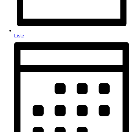
Liste