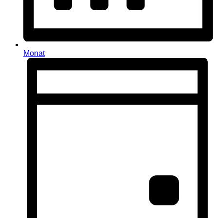
Monat