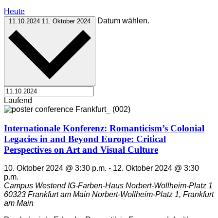
Heute
Datum wählen.
11.10.2024
11. Oktober 2024
Laufend
Internationale Konferenz: Romanticism’s Colonial
Legacies in and Beyond Europe: Critical
Perspectives on Art and Visual Culture
10. Oktober 2024 @ 3:30 p.m.
-
12. Oktober 2024 @ 3:30
p.m.
Campus Westend IG-Farben-Haus Norbert-Wollheim-Platz 1
60323 Frankfurt am Main
Norbert-Wollheim-Platz 1, Frankfurt
am Main