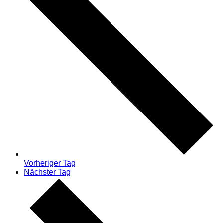
Vorheriger Tag
Nächster Tag