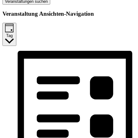
Veranstaltungen suchen
Veranstaltung Ansichten-Navigation
Tag