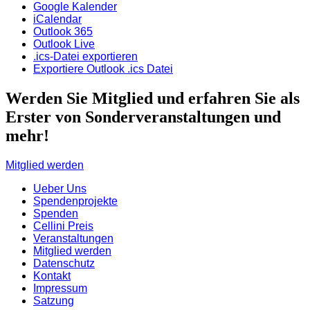
Google Kalender
iCalendar
Outlook 365
Outlook Live
.ics-Datei exportieren
Exportiere Outlook .ics Datei
Werden Sie Mitglied und erfahren Sie als
Erster von Sonderveranstaltungen und
mehr!
Mitglied werden
Ueber Uns
Spendenprojekte
Spenden
Cellini Preis
Veranstaltungen
Mitglied werden
Datenschutz
Kontakt
Impressum
Satzung