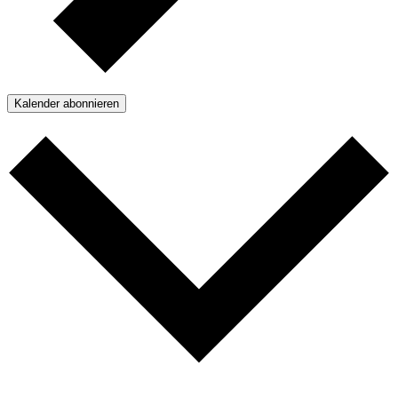
Kalender abonnieren