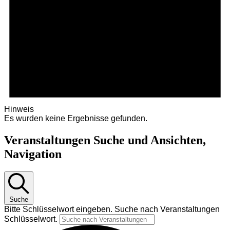
Hinweis
Es wurden keine Ergebnisse gefunden.
Veranstaltungen Suche und Ansichten,
Navigation
Suche
Bitte Schlüsselwort eingeben. Suche nach Veranstaltungen
Schlüsselwort.