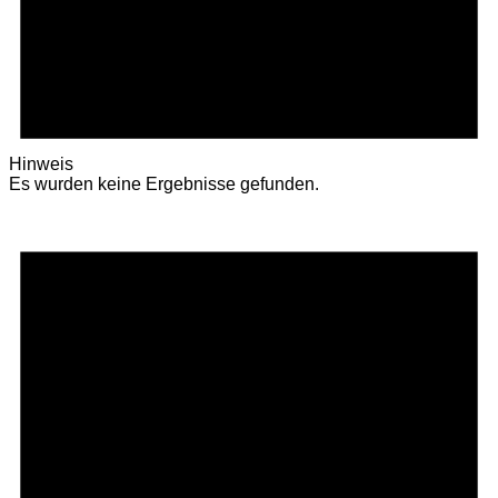
Hinweis
Es wurden keine Ergebnisse gefunden.