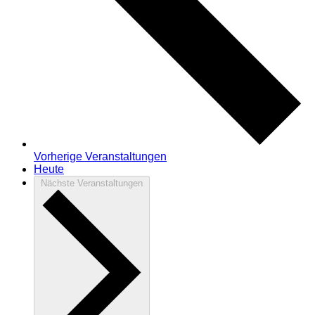
Vorherige
Veranstaltungen
Heute
Nächste
Veranstaltungen