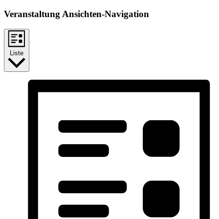
Veranstaltung Ansichten-Navigation
Liste