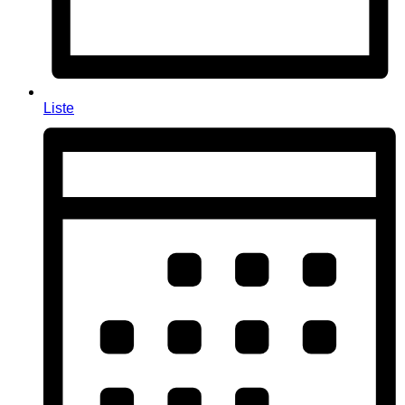
Liste