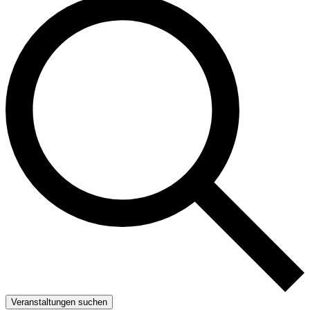
Veranstaltungen suchen