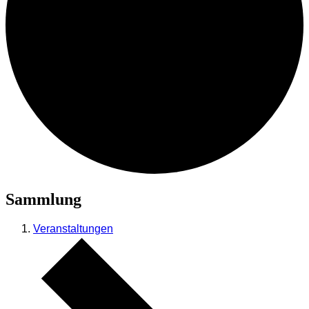
Sammlung
Veranstaltungen