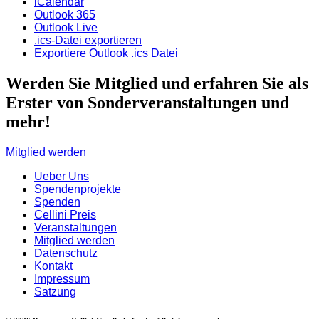
iCalendar
Outlook 365
Outlook Live
.ics-Datei exportieren
Exportiere Outlook .ics Datei
Werden Sie Mitglied und erfahren Sie als
Erster von Sonderveranstaltungen und
mehr!
Mitglied werden
Ueber Uns
Spendenprojekte
Spenden
Cellini Preis
Veranstaltungen
Mitglied werden
Datenschutz
Kontakt
Impressum
Satzung