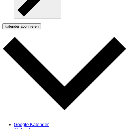
Kalender abonnieren
Google Kalender