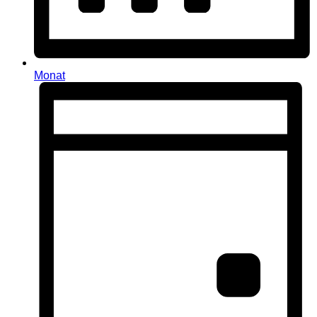
Monat