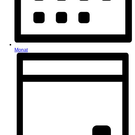
Monat