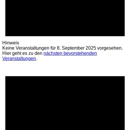
Hinweis
Keine Veranstaltungen für 8. September 2025 vorgesehen.
Hier geht es zu den
nächsten bevorstehenden
Veranstaltungen
.