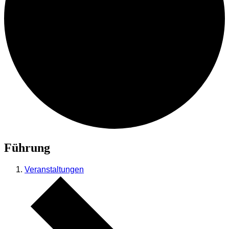
Führung
Veranstaltungen