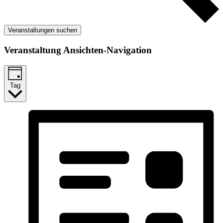
Veranstaltungen suchen
Veranstaltung Ansichten-Navigation
Tag