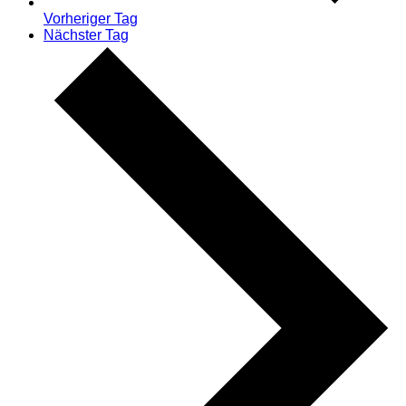
Vorheriger Tag
Nächster Tag