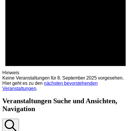
Hinweis
Keine Veranstaltungen für 8. September 2025 vorgesehen.
Hier geht es zu den
nächsten bevorstehenden
Veranstaltungen
.
Veranstaltungen Suche und Ansichten,
Navigation