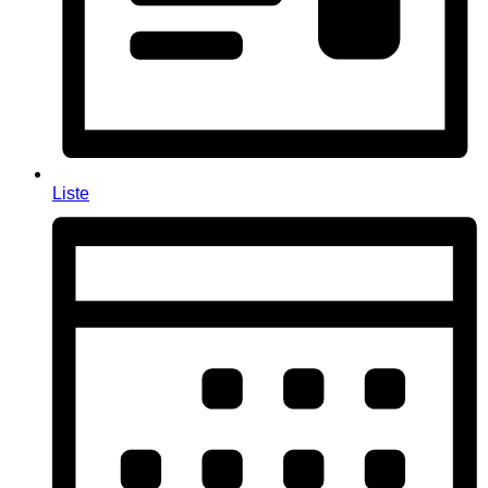
Liste