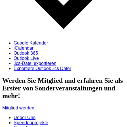
Google Kalender
iCalendar
Outlook 365
Outlook Live
.ics-Datei exportieren
Exportiere Outlook .ics Datei
Werden Sie Mitglied und erfahren Sie als
Erster von Sonderveranstaltungen und
mehr!
Mitglied werden
Ueber Uns
Spendenprojekte