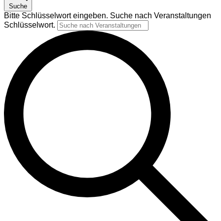
Suche
Bitte Schlüsselwort eingeben. Suche nach Veranstaltungen
Schlüsselwort.