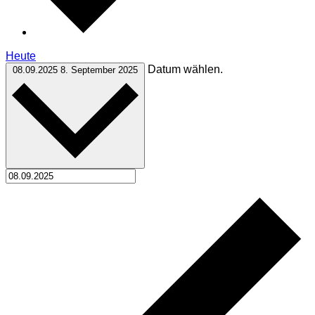
Heute
Datum wählen.
08.09.2025
8. September 2025