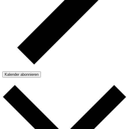
Kalender abonnieren