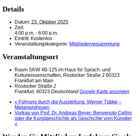
Details
Datum:
23. Oktober 2025
Zeit:
4:00 p.m. - 6:00 p.m.
Eintritt:
Kostenlos
Veranstaltungskategorie:
Mitgliederversammlung
Veranstaltungsort
Raum SKW 4B-125 im Haus für Sprach- und
Kulturwissenschaften, Rostocker Straße 2 60323
Frankfurt am Main
Rostocker Straße 2
Frankfurt
,
60323
Deutschland
Google Karte anzeigen
«
Führung durch die Ausstellung: Werner Tübke –
Metamorphosen
Vortrag von Prof. Dr. Andreas Beyer: Benvenuto Cellini
oder die Kunstgeschichte als Geschichte vom Künstler
»