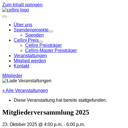
Zum Inhalt springen
Über uns
Spendenprojekte
Spenden
Cellini Preis
Cellini Preisträger
Cellini-Master Preisträger
Veranstaltungen
Mitglied werden
Kontakt
Mitglieder
« Alle Veranstaltungen
Diese Veranstaltung hat bereits stattgefunden.
Mitgliederversammlung 2025
23. Oktober 2025 @ 4:00 p.m.
-
6:00 p.m.