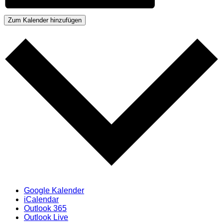
Zum Kalender hinzufügen
Google Kalender
iCalendar
Outlook 365
Outlook Live