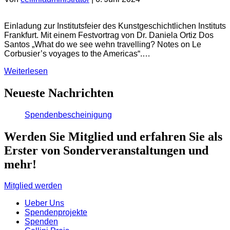
Einladung zur Institutsfeier des Kunstgeschichtlichen Instituts
Frankfurt. Mit einem Festvortrag von Dr. Daniela Ortiz Dos
Santos „What do we see wehn travelling? Notes on Le
Corbusier’s voyages to the Americas“.…
Weiterlesen
Neueste Nachrichten
Spendenbescheinigung
Werden Sie Mitglied und erfahren Sie als
Erster von Sonderveranstaltungen und
mehr!
Mitglied werden
Ueber Uns
Spendenprojekte
Spenden