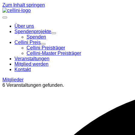
Zum Inhalt springen
Über uns
Spendenprojekte
Spenden
Cellini Preis
Cellini Preisträger
Cellini-Master Preisträger
Veranstaltungen
Mitglied werden
Kontakt
Mitglieder
6 Veranstaltungen gefunden.