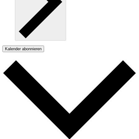
Kalender abonnieren