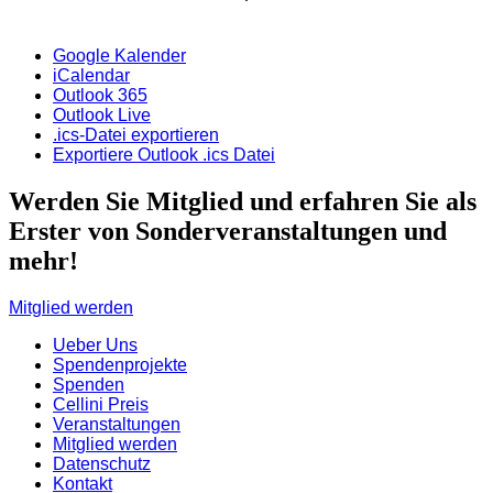
Google Kalender
iCalendar
Outlook 365
Outlook Live
.ics-Datei exportieren
Exportiere Outlook .ics Datei
Werden Sie Mitglied und erfahren Sie als
Erster von Sonderveranstaltungen und
mehr!
Mitglied werden
Ueber Uns
Spendenprojekte
Spenden
Cellini Preis
Veranstaltungen
Mitglied werden
Datenschutz
Kontakt