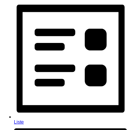
Liste