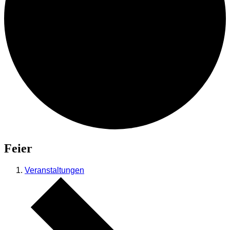
Feier
Veranstaltungen