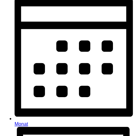
Monat