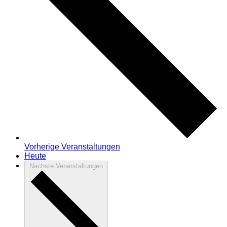
Vorherige
Veranstaltungen
Heute
Nächste
Veranstaltungen