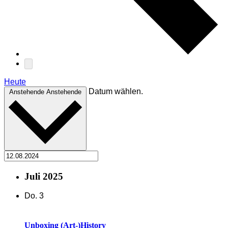
Heute
Datum wählen.
Anstehende
Anstehende
Juli 2025
Do.
3
Unboxing (Art-)History