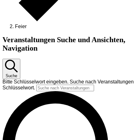
Feier
Veranstaltungen
Veranstaltungen Suche und Ansichten,
Navigation
Suche
Bitte Schlüsselwort eingeben. Suche nach Veranstaltungen
Schlüsselwort.