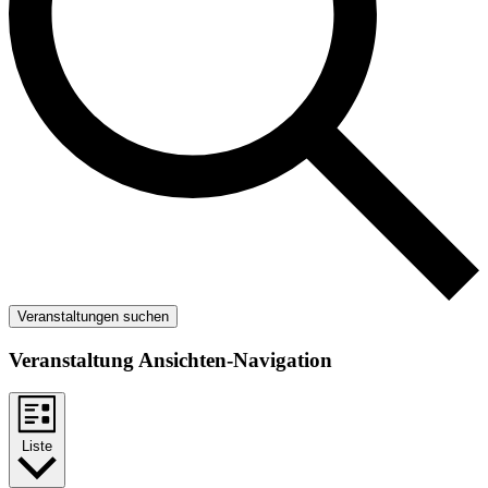
Veranstaltungen suchen
Veranstaltung Ansichten-Navigation
Liste